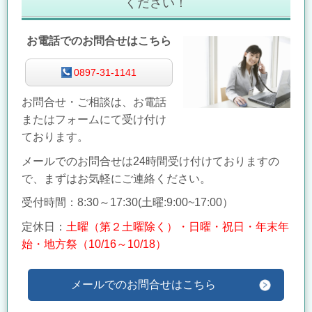
ください！
お電話でのお問合せはこちら
0897-31-1141
お問合せ・ご相談は、お電話
またはフォームにて受け付け
ております。
メールでのお問合せは24時間受け付けておりますの
で、まずはお気軽にご連絡ください。
受付時間：8:30～17:30(
土曜:9:00~17:00）
定休日：
土曜（第２土曜除く）・日曜・祝日・年末年
始・地方祭（10/16～10/18）
メールでのお問合せはこちら