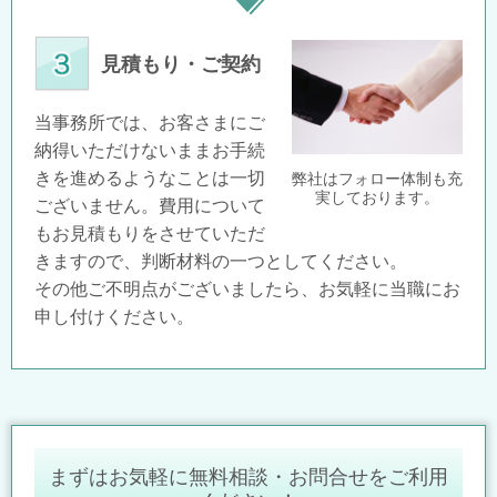
見積もり・ご契約
当事務所では、お客さまにご
納得いただけないままお手続
きを進めるようなことは一切
弊社はフォロー体制も充
実しております。
ございません。費用について
もお見積もりをさせていただ
きますので、判断材料の一つとしてください。
その他ご不明点がございましたら、お気軽に当職にお
申し付けください。
まずはお気軽に無料相談・お問合せをご利用