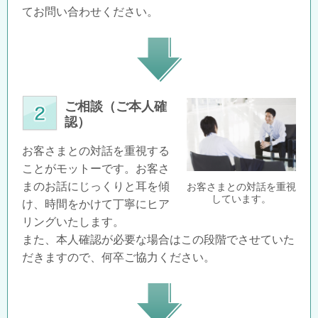
てお問い合わせください。
ご相談（ご本人確
認）
お客さまとの対話を重視する
ことがモットーです。お客さ
まのお話にじっくりと耳を傾
お客さまとの対話を重視
しています。
け、時間をかけて丁寧にヒア
リングいたします。
また、本人確認が必要な場合はこの段階でさせていた
だきますので、何卒ご協力ください。