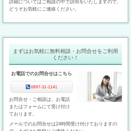
詳細についてはご相談の中で説明をいたしますので、
どうぞお気軽にご連絡ください。
まずはお気軽に無料相談・お問合せをご利用
ください！
お電話でのお問合せはこちら
0897-31-1141
お問合せ・ご相談は、お電話
またはフォームにて受け付け
ております。
メールでのお問合せは24時間受け付けておりますの