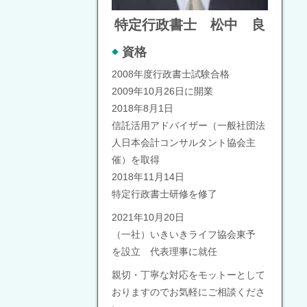
特定行政書士 松中 良
資格
2008年度行政書士試験合格
2009年10月26日に開業
2018年8月1日
信託活用アドバイザー（一般社団法
人日本会計コンサルタント協会主
催）を取得
2018年11月14日
特定行政書士研修を修了
2021年10月20日
（一社）いきいきライフ協会東予
を設立 代表理事に就任
親切・丁寧な対応をモットーとして
おりますのでお気軽にご相談くださ