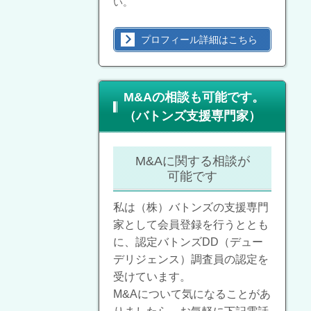
い。
プロフィール詳細はこちら
M&Aの相談も可能です。
（バトンズ支援専門家）
M&Aに関する相談が
可能です
私は（株）バトンズの支援専門
家として会員登録を行うととも
に、認定バトンズDD（デュー
デリジェンス）調査員の認定を
受けています。
M&Aについて気になることがあ