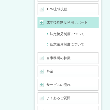
TPM上場支援
成年後見制度利用サポート
法定後見制度について
任意後見制度について
当事務所の特徴
料金
サービスの流れ
よくあるご質問