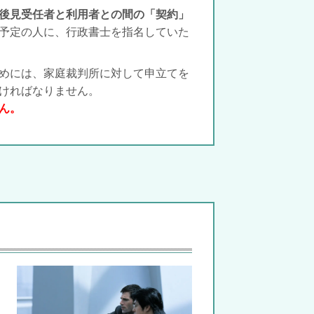
後見受任者と利用者との間の「契約」
予定の人に、行政書士を指名していた
めには、家庭裁判所に対して申立てを
ければなりません。
ん。