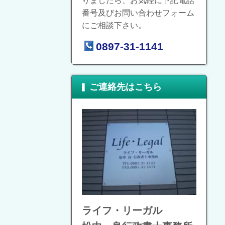
りましたら、お気軽に下記電話
番号及びお問い合わせフォーム
にご相談下さい。
0897-31-1141
ご連絡先はこちら
ライフ・リーガル