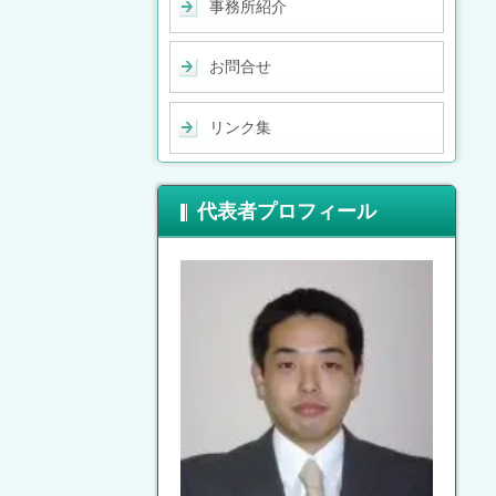
事務所紹介
お問合せ
リンク集
代表者プロフィール