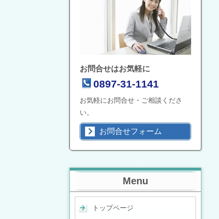
お問合せはお気軽に
0897-31-1141
お気軽にお問合せ・ご相談くださ
い。
お問合せフォーム
Menu
トップページ