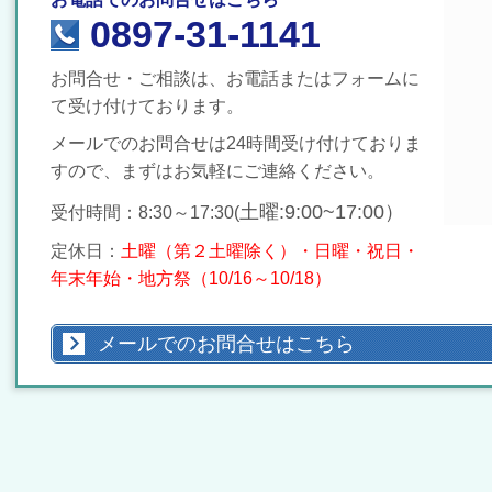
0897-31-1141
お問合せ・ご相談は、お電話またはフォームに
て受け付けております。
メールでのお問合せは24時間受け付けておりま
すので、まずはお気軽にご連絡ください。
土曜:9:00~17:00）
受付時間：8:30～17:30(
定休日：
土曜（第２土曜除く）・日曜・祝日・
年末年始・地方祭（10/16～10/18）
メールでのお問合せはこちら