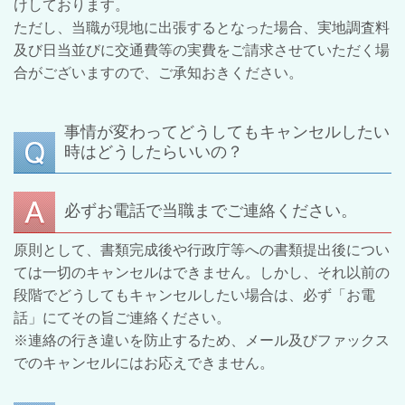
けしております。
ただし、当職が現地に出張するとなった場合、実地調査料
及び日当並びに交通費等の実費をご請求させていただく場
合がございますので、ご承知おきください。
事情が変わってどうしてもキャンセルしたい
時はどうしたらいいの？
必ずお電話で当職までご連絡ください。
原則として、書類完成後や行政庁等への書類提出後につい
ては一切のキャンセルはできません。しかし、それ以前の
段階でどうしてもキャンセルしたい場合は、必ず「お電
話」にてその旨ご連絡ください。
※連絡の行き違いを防止するため、メール及びファックス
でのキャンセルにはお応えできません。