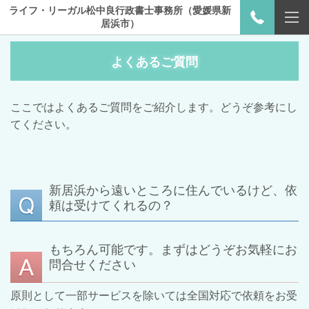
ライフ・リーガル松中良行政書士事務所（愛媛県新
居浜市）
よくあるご質問
ここではよくあるご質問をご紹介します。どうぞ参考にし
てください。
新居浜から遠いところに住んでいるけど、依
頼は受けてくれるの？
もちろん可能です。まずはどうぞお気軽にお
問合せください
原則として一部サービスを除いては全国対応で依頼をお受