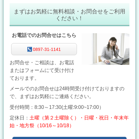
まずはお気軽に無料相談・お問合せをご利用
ください！
お電話でのお問合せはこちら
0897-31-1141
お問合せ・ご相談は、お電話
またはフォームにて受け付け
ております。
メールでのお問合せは24時間受け付けておりますの
で、まずはお気軽にご連絡ください。
受付時間：8:30～17:30(
土曜:9:00~17:00）
定休日：
土曜（第２土曜除く）・日曜・祝日・年末年
始・地方祭（10/16～10/18）