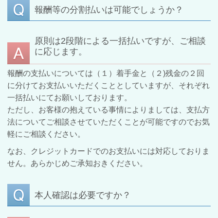
報酬等の分割払いは可能でしょうか？
原則は2段階による一括払いですが、ご相談
に応じます。
報酬の支払いについては（１）着手金と（２)残金の２回
に分けてお支払いいただくこととしていますが、それぞれ
一括払いにてお願いしております。
ただし、お客様の抱えている事情によりましては、支払方
法についてご相談させていただくことが可能ですのでお気
軽にご相談ください。
なお、クレジットカードでのお支払いには対応しておりま
せん。あらかじめご承知おきください。
本人確認は必要ですか？