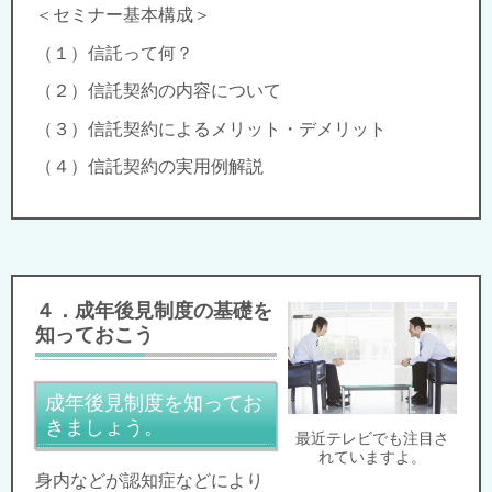
＜セミナー基本構成＞
（１）信託って何？
（２）信託契約の内容について
（３）信託契約によるメリット・デメリット
（４）信託契約の実用例解説
４．成年後見制度の基礎を
知っておこう
成年後見制度を知ってお
きましょう。
最近テレビでも注目さ
れていますよ。
身内などが認知症などにより