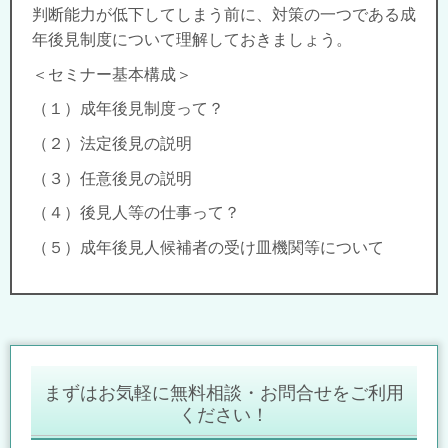
判断能力が低下してしまう前に、対策の一つである成
年後見制度について理解しておきましょう。
＜セミナー基本構成＞
（１）成年後見制度って？
（２）法定後見の説明
（３）任意後見の説明
（４）後見人等の仕事って？
（５）成年後見人候補者の受け皿機関等について
まずはお気軽に無料相談・お問合せをご利用
ください！