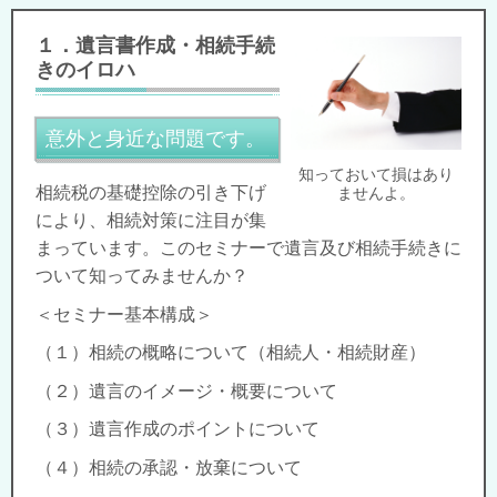
１．遺言書作成・相続手続
きのイロハ
意外と身近な問題です。
知っておいて損はあり
相続税の基礎控除の引き下げ
ませんよ。
により、相続対策に注目が集
まっています。このセミナーで遺言及び相続手続きに
ついて知ってみませんか？
＜セミナー基本構成＞
（１）相続の概略について（相続人・相続財産）
（２）遺言のイメージ・概要について
（３）遺言作成のポイントについて
（４）相続の承認・放棄について