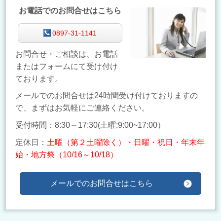
お電話でのお問合せはこちら
0897-31-1141
お問合せ・ご相談は、お電話
またはフォームにて受け付け
ております。
メールでのお問合せは24時間受け付けておりますの
で、まずはお気軽にご連絡ください。
受付時間：8:30～17:30(
土曜:9:00~17:00）
定休日：
土曜（第２土曜除く）・日曜・祝日・年末年
始・地方祭（10/16～10/18）
メールでのお問合せはこちら