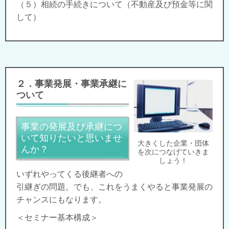
（５）相続の手続きについて（不動産及び預金等に関
して）
２．事業発展・事業承継に
ついて
事業の発展及び承継につ
いて知りたいと思いませ
大きくした企業・団体
んか？
を次につなげていきま
しょう！
いずれやってくる後継者への
引継ぎの問題。でも、これをうまくやると事業発展の
チャンスにもなります。
＜セミナー基本構成＞