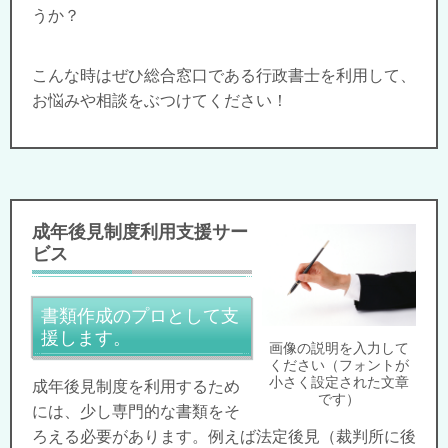
うか？
こんな時はぜひ総合窓口である行政書士を利用して、
お悩みや相談をぶつけてください！
成年後見制度利用支援サー
ビス
書類作成のプロとして支
援します。
画像の説明を入力して
ください（フォントが
小さく設定された文章
成年後見制度を利用するため
です）
には、少し専門的な書類をそ
ろえる必要があります。例えば法定後見（裁判所に後