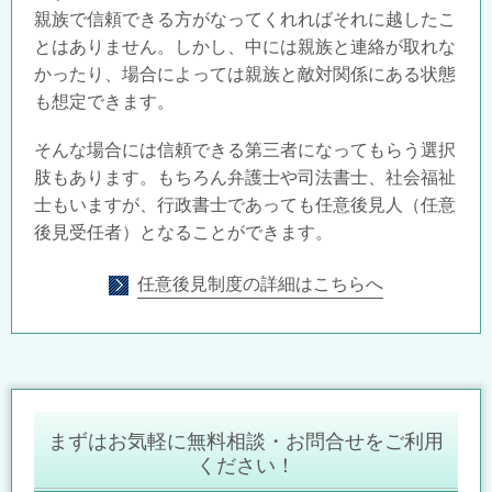
親族で信頼できる方がなってくれればそれに越したこ
とはありません。しかし、中には親族と連絡が取れな
かったり、場合によっては親族と敵対関係にある状態
も想定できます。
そんな場合には信頼できる第三者になってもらう選択
肢もあります。もちろん弁護士や司法書士、社会福祉
士もいますが、行政書士であっても任意後見人（任意
後見受任者）となることができます。
任意後見制度の詳細はこちらへ
まずはお気軽に無料相談・お問合せをご利用
ください！