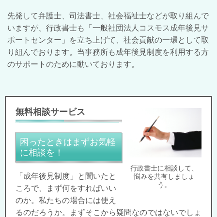
先発して弁護士、司法書士、社会福祉士などが取り組んで
いますが、行政書士も「一般社団法人コスモス成年後見サ
ポートセンター」を立ち上げて、社会貢献の一環として取
り組んでおります。当事務所も成年後見制度を利用する方
のサポートのために動いております。
無料相談サービス
困ったときはまずお気軽
に相談を！
行政書士に相談して、
「成年後見制度」と聞いたと
悩みを共有しましょ
う。
ころで、まず何をすればいい
のか。私たちの場合には使え
るのだろうか。まずそこから疑問なのではないでしょ