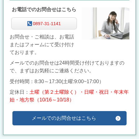
お電話でのお問合せはこちら
0897-31-1141
お問合せ・ご相談は、お電話
またはフォームにて受け付け
ております。
メールでのお問合せは24時間受け付けておりますの
で、まずはお気軽にご連絡ください。
受付時間：8:30～17:30(
土曜:9:00~17:00）
定休日：
土曜（第２土曜除く）・日曜・祝日・年末年
始・地方祭（10/16～10/18）
メールでのお問合せはこちら